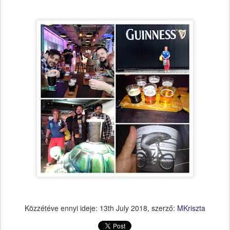
Közzétéve ennyi ideje:
13th July 2018
, szerző:
MKriszta